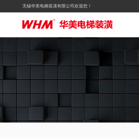
无锡华美电梯装潢有限公司欢迎您！