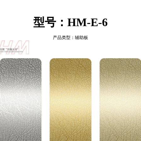
型号：HM-E-6
产品类型：辅助板