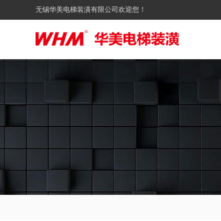
无锡华美电梯装潢有限公司欢迎您！