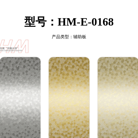
型号：HM-E-0168
产品类型：辅助板