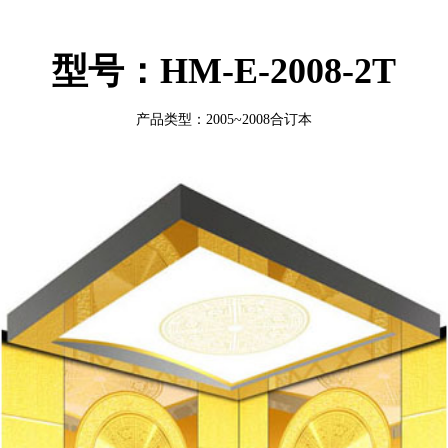
型号：HM-E-2008-2T
产品类型：2005~2008合订本