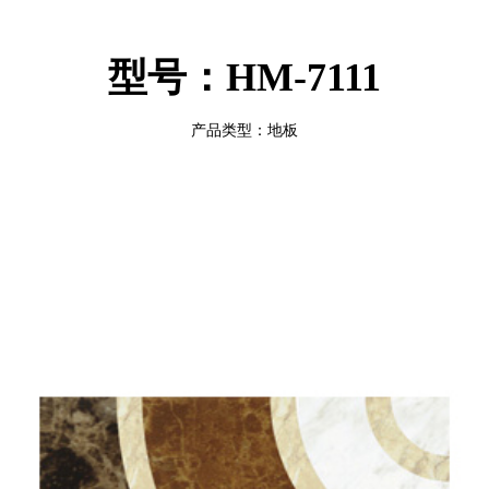
型号：HM-7111
产品类型：地板