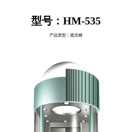
型号：HM-535
产品类型：观光梯