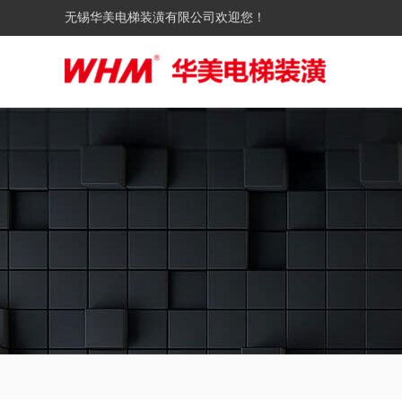
无锡华美电梯装潢有限公司欢迎您！