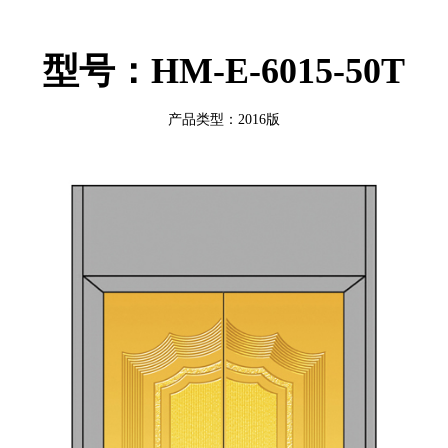
型号：HM-E-6015-50T
产品类型：2016版